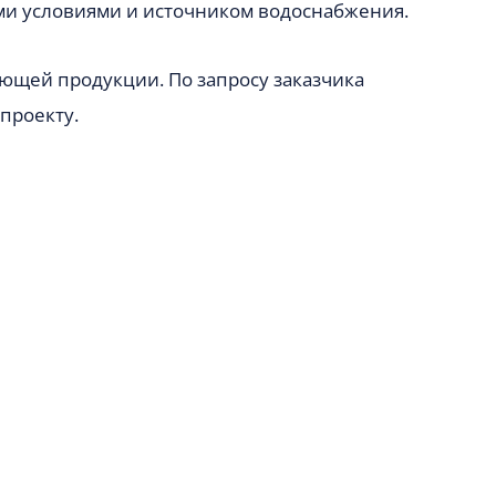
ими условиями и источником водоснабжения.
ующей продукции. По запросу заказчика
проекту.