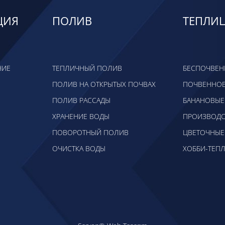
ЦИЯ
ПОЛИВ
ТЕПЛИ
НИЕ
ТЕПЛИЧНЫЙ ПОЛИВ
БЕСПОЧВЕН
ПОЛИВ НА ОТКРЫТЫХ ПОЧВАХ
ПОЧВЕННОЕ
ПОЛИВ РАССАДЫ
БАНАНОВЫЕ
ХРАНЕНИЕ ВОДЫ
ПРОИЗВОДС
ПОВОРОТНЫЙ ПОЛИВ
ЦВЕТОЧНЫЕ
ОЧИСТКА ВОДЫ
ХОББИ-ТЕП