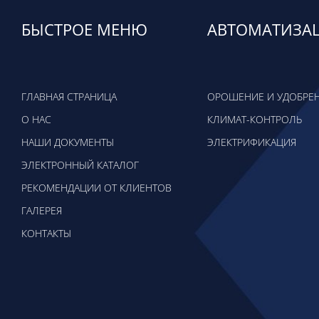
БЫСТРОЕ МЕНЮ
АВТОМАТИЗА
ГЛАВНАЯ СТРАНИЦА
ОРОШЕНИЕ И УДОБРЕ
О НАС
КЛИМАТ-КОНТРОЛЬ
НАШИ ДОКУМЕНТЫ
ЭЛЕКТРИФИКАЦИЯ
ЭЛЕКТРОННЫЙ КАТАЛОГ
РЕКОМЕНДАЦИИ ОТ КЛИЕНТОВ
ГАЛЕРЕЯ
КОНТАКТЫ