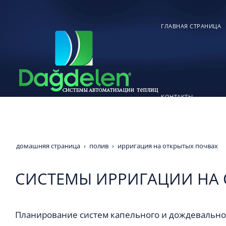
ГЛАВНАЯ СТРАНИЦА
КОНТАКТЫ
домашняя страница
полив
ирригация на открытых почвах
СИСТЕМЫ ИРРИГАЦИИ НА 
Планирование систем капельного и дождевально