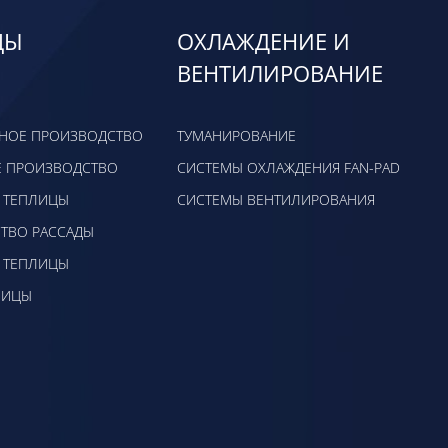
ЦЫ
ОХЛАЖДЕНИЕ И
ВЕНТИЛИРОВАНИЕ
НОЕ ПРОИЗВОДСТВО
ТУМАНИРОВАНИЕ
 ПРОИЗВОДСТВО
CИСТЕМЫ ОХЛАЖДЕНИЯ FAN-PAD
 ТЕПЛИЦЫ
СИСТЕМЫ ВЕНТИЛИРОВАНИЯ
ТВО РАССАДЫ
 ТЕПЛИЦЫ
ЛИЦЫ