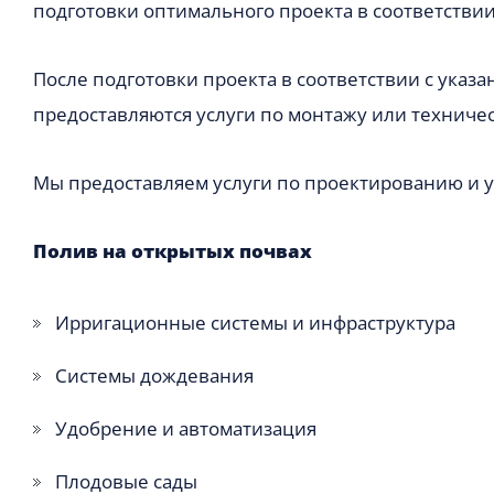
подготовки оптимального проекта в соответствии
После подготовки проекта в соответствии с указ
предоставляются услуги по монтажу или техничес
Мы предоставляем услуги по проектированию и у
Полив на открытых почвах
Ирригационные системы и инфраструктура
Системы дождевания
Удобрение и автоматизация
Плодовые сады