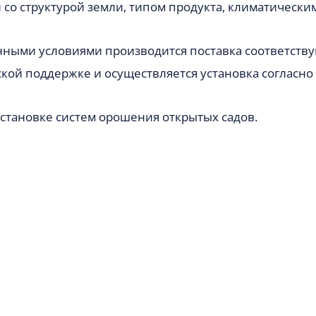
 со структурой земли, типом продукта, климатическ
анными условиями производится поставка соответств
кой поддержке и осуществляется установка согласно 
становке систем орошения открытых садов.