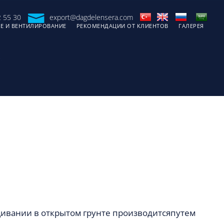
 55 30
export@dagdelensera.com
Е И ВЕНТИЛИРОВАНИЕ
РЕКОМЕНДАЦИИ ОТ КЛИЕНТОВ
ГАЛЕРЕЯ
ивании в открытом грунте производитсяпутем