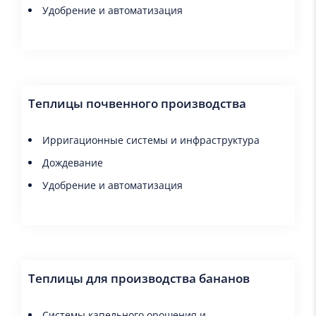
Удобрение и автоматизация
Теплицы почвенного производства
Ирригационные системы и инфраструктура
Дождевание
Удобрение и автоматизация
Теплицы для производства бананов
Системы капельного орошения и