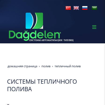
домашняя страница
полив
тепличный полив
СИСТЕМЫ ТЕПЛИЧНОГО
ПОЛИВА