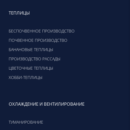
ТЕПЛИЦЫ
БЕСПОЧВЕННОЕ ПРОИЗВОДСТВО
ПОЧВЕННОЕ ПРОИЗВОДСТВО
БАНАНОВЫЕ ТЕПЛИЦЫ
ПРОИЗВОДСТВО РАССАДЫ
ЦВЕТОЧНЫЕ ТЕПЛИЦЫ
ХОББИ-ТЕПЛИЦЫ
ОХЛАЖДЕНИЕ И ВЕНТИЛИРОВАНИЕ
ТУМАНИРОВАНИЕ