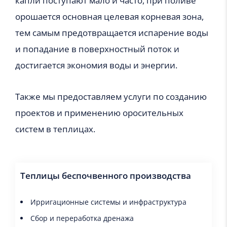
капли поступают мало и часто, при поливе
орошается основная целевая корневая зона,
тем самым предотвращается испарение воды
и попадание в поверхностный поток и
достигается экономия воды и энергии.
Также мы предоставляем услуги по созданию
проектов и применению оросительных
систем в теплицах.
Теплицы беспочвенного производства
Ирригационные системы и инфраструктура
Сбор и переработка дренажа