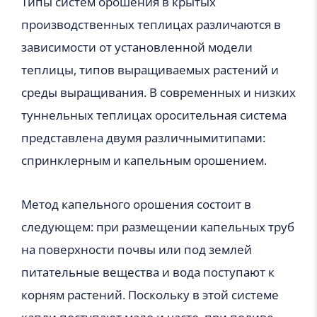
Типы систем орошения в крытых
производственных теплицах различаются в
зависимости от установленной модели
теплицы, типов выращиваемых растений и
среды выращивания. В современных и низких
туннельных теплицах оросительная система
представлена двумя различнымитипами:
спринклерным и капельным орошением.
Метод капельного орошения состоит в
следующем: при размещении капельных труб
на поверхности почвы или под землей
питательные вещества и вода поступают к
корням растений. Поскольку в этой системе