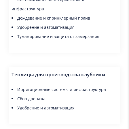
инфраструктура
Дождевание и спринклерный полив
Удобрение и автоматизация
Туманирование и защита от замерзания
Теплицы для производства клубники
Ирригационные системы и инфраструктура
Сбор дренажа
Удобрение и автоматизация