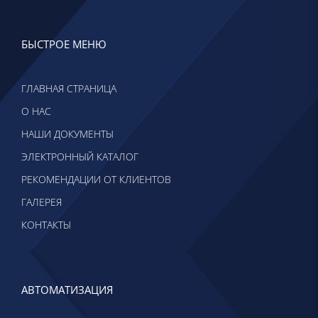
БЫСТРОЕ МЕНЮ
ГЛАВНАЯ СТРАНИЦА
О НАС
НАШИ ДОКУМЕНТЫ
ЭЛЕКТРОННЫЙ КАТАЛОГ
РЕКОМЕНДАЦИИ ОТ КЛИЕНТОВ
ГАЛЕРЕЯ
КОНТАКТЫ
АВТОМАТИЗАЦИЯ