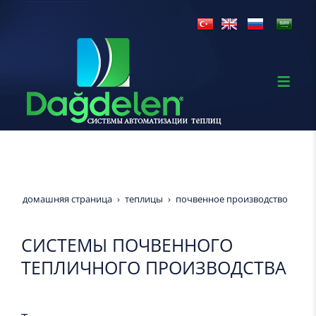
домашняя страница
теплицы
почвенное производство
СИСТЕМЫ ПОЧВЕННОГО
ТЕПЛИЧНОГО ПРОИЗВОДСТВА