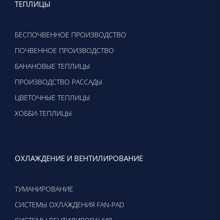
ТЕПЛИЦЫ
БЕСПОЧВЕННОЕ ПРОИЗВОДСТВО
ПОЧВЕННОЕ ПРОИЗВОДСТВО
БАНАНОВЫЕ ТЕПЛИЦЫ
ПРОИЗВОДСТВО РАССАДЫ
ЦВЕТОЧНЫЕ ТЕПЛИЦЫ
ХОББИ-ТЕПЛИЦЫ
ОХЛАЖДЕНИЕ И ВЕНТИЛИРОВАНИЕ
ТУМАНИРОВАНИЕ
CИСТЕМЫ ОХЛАЖДЕНИЯ FAN-PAD