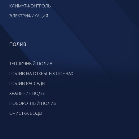
КЛИМАТ-КОНТРОЛЬ
ЭЛЕКТРИФИКАЦИЯ
ПОЛИВ
ТЕПЛИЧНЫЙ ПОЛИВ
ПОЛИВ НА ОТКРЫТЫХ ПОЧВАХ
ПОЛИВ РАССАДЫ
ХРАНЕНИЕ ВОДЫ
ПОВОРОТНЫЙ ПОЛИВ
ОЧИСТКА ВОДЫ