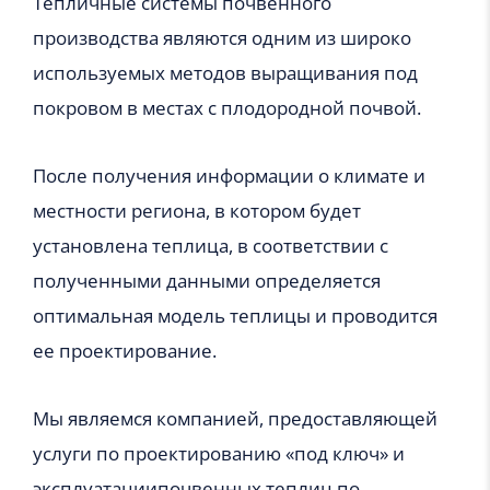
Тепличные системы почвенного
производства являются одним из широко
используемых методов выращивания под
покровом в местах с плодородной почвой.
После получения информации о климате и
местности региона, в котором будет
установлена теплица, в соответствии с
полученными данными определяется
оптимальная модель теплицы и проводится
ее проектирование.
Мы являемся компанией, предоставляющей
услуги по проектированию «под ключ» и
эксплуатациипочвенных теплиц по