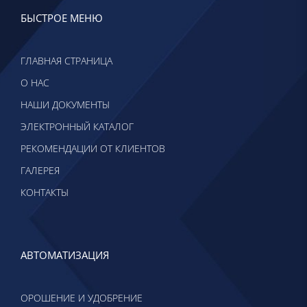
БЫСТРОЕ МЕНЮ
ГЛАВНАЯ СТРАНИЦА
О НАС
НАШИ ДОКУМЕНТЫ
ЭЛЕКТРОННЫЙ КАТАЛОГ
РЕКОМЕНДАЦИИ ОТ КЛИЕНТОВ
ГАЛЕРЕЯ
КОНТАКТЫ
АВТОМАТИЗАЦИЯ
ОРОШЕНИЕ И УДОБРЕНИЕ